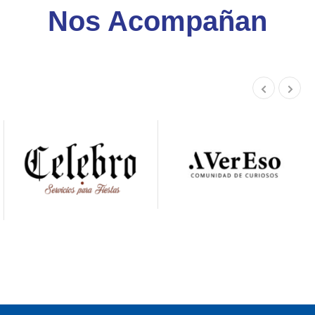
Nos Acompañan