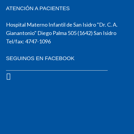
ATENCIÓN A PACIENTES
Hospital Materno Infantil de San Isidro "Dr. C. A.
Gianantonio" Diego Palma 505 (1642) San Isidro
Tel/fax: 4747-1096
SEGUINOS EN FACEBOOK