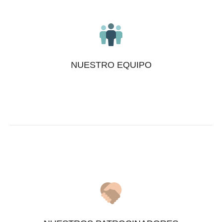
NUESTRO EQUIPO