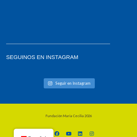
SEGUINOS EN INSTAGRAM
Seguir en Instagram
Fundación Maria Cecilia
2026