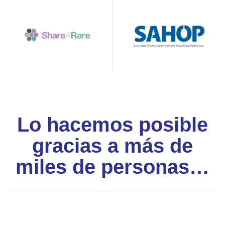
Lo hacemos posible
gracias a más de
miles de personas…