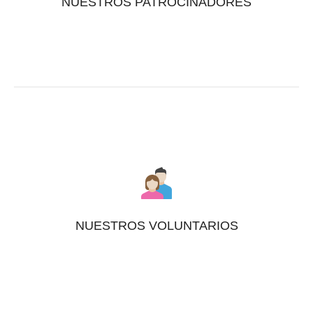
NUESTROS PATROCINADORES
NUESTROS VOLUNTARIOS