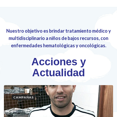
Nuestro objetivo es brindar tratamiento médico y
multidisciplinario a niños de bajos recursos, con
enfermedades hematológicas y oncológicas.
Acciones y
Actualidad
CAMPAÑAS