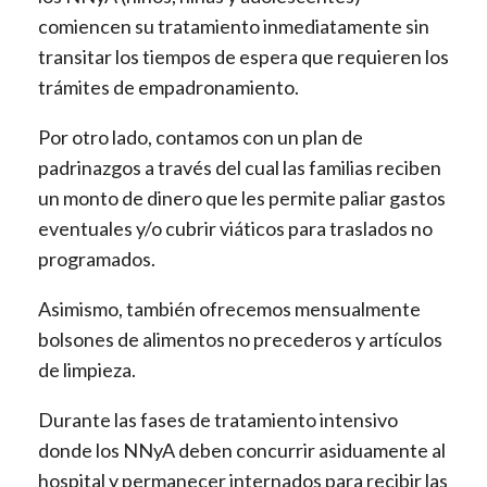
comiencen su tratamiento inmediatamente sin
transitar los tiempos de espera que requieren los
trámites de empadronamiento.
Por otro lado, contamos con un plan de
padrinazgos a través del cual las familias reciben
un monto de dinero que les permite paliar gastos
eventuales y/o cubrir viáticos para traslados no
programados.
Asimismo, también ofrecemos mensualmente
bolsones de alimentos no precederos y artículos
de limpieza.
Durante las fases de tratamiento intensivo
donde los NNyA deben concurrir asiduamente al
hospital y permanecer internados para recibir las