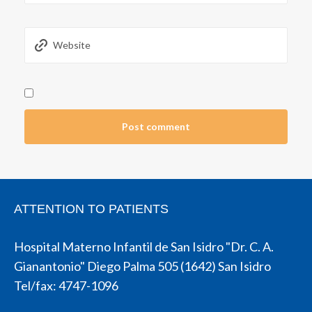
ATTENTION TO PATIENTS
Hospital Materno Infantil de San Isidro "Dr. C. A.
Gianantonio" Diego Palma 505 (1642) San Isidro
Tel/fax: 4747-1096