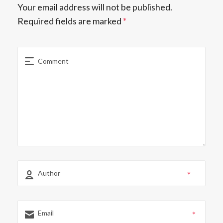
Your email address will not be published.
Required fields are marked
*
*
*