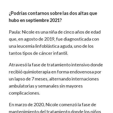
¿Podrías contarnos sobre las dos altas que
hubo en septiembre 2021?
Paula: Nicole es una niña de cinco años de edad
que, en agosto de 2019, fue diagnosticada con
una leucemia linfoblástica aguda, uno de los
tantos tipos de cáncer infantil.
Atravesó la fase de tratamiento intensivo donde
recibió quimioterapia en forma endovenosa por
un lapso de 7 meses, alternando internaciones
ambulatorias y semanales sin mayores
complicaciones.
En marzo de 2020, Nicole comenzó la fase de
mantenimiento del tratamiento donde los niños