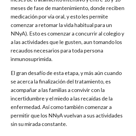
meses de fase de mantenimiento, donde reciben
medicación por vía oral, y esto les permite
comenzar a retomar la vida habitual para un
NNyA). Esto es comenzar a concurrir al colegio y
a las actividades que le gusten, aun tomando los
recaudos necesarios para toda persona
inmunosuprimida.
El gran desafío de esta etapa, y más aún cuando
se acerca la finalización del tratamiento, es
acompañar a las familias a convivir con la
incertidumbre y el miedo a las recaídas de la
enfermedad. Así como también comenzar a
permitir que los NNyA vuelvan a sus actividades
sin su mirada constante.