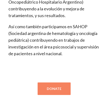
Oncopediátrico Hospitalario Argentino)
contribuyendo a la evolución y mejora de
tratamientos, y sus resultados.
Así como también participamos en SAHOP
(Sociedad argentina de hematología y oncología
pediátrica) contribuyendo en trabajos de
investigación en el área psicosocial y supervisión
de pacientes a nivel nacional.
DONATE