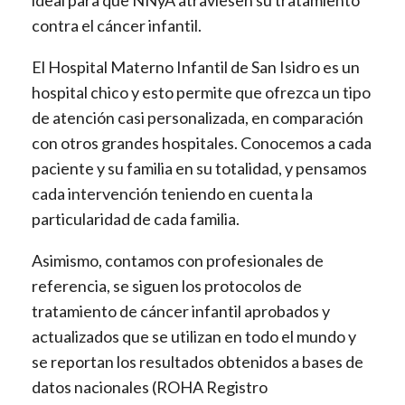
contra el cáncer infantil.
El Hospital Materno Infantil de San Isidro es un
hospital chico y esto permite que ofrezca un tipo
de atención casi personalizada, en comparación
con otros grandes hospitales. Conocemos a cada
paciente y su familia en su totalidad, y pensamos
cada intervención teniendo en cuenta la
particularidad de cada familia.
Asimismo, contamos con profesionales de
referencia, se siguen los protocolos de
tratamiento de cáncer infantil aprobados y
actualizados que se utilizan en todo el mundo y
se reportan los resultados obtenidos a bases de
datos nacionales (ROHA Registro