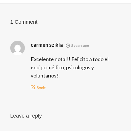
1 Comment
carmen szikla
5 years ago
Excelente nota!!! Felicito a todo el
equipo médico, psicologos y
voluntarios!!
Reply
Leave a reply