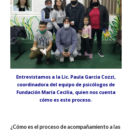
Entrevistamos a la Lic. Paula García Cozzi,
coordinadora del equipo de psicólogos de
Fundación María Cecilia, quien nos cuenta
cómo es este proceso.
¿Cómo es el proceso de acompañamiento a las