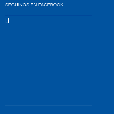
SEGUINOS EN FACEBOOK