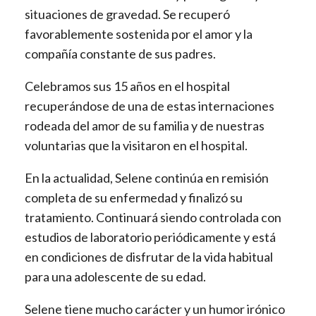
situaciones de gravedad. Se recuperó
favorablemente sostenida por el amor y la
compañía constante de sus padres.
Celebramos sus 15 años en el hospital
recuperándose de una de estas internaciones
rodeada del amor de su familia y de nuestras
voluntarias que la visitaron en el hospital.
En la actualidad, Selene continúa en remisión
completa de su enfermedad y finalizó su
tratamiento. Continuará siendo controlada con
estudios de laboratorio periódicamente y está
en condiciones de disfrutar de la vida habitual
para una adolescente de su edad.
Selene tiene mucho carácter y un humor irónico