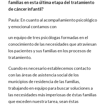
familias en esta última etapa del tratamiento
de cáncer infantil?
Paula: En cuanto al acompañamiento psicológico
y emocional contamos con
un equipo de tres psicólogas formadas en el
conocimiento de las necesidades que atraviesan
los pacientes y sus familias en los procesos de
tratamiento.
Cuando es necesario establecemos contacto
con las áreas de asistencia social de los
municipios de residencia de las familias,
trabajando en equipo para buscar soluciones a
las necesidades más imperiosas de éstas familias
que exceden nuestra tarea, sean éstas