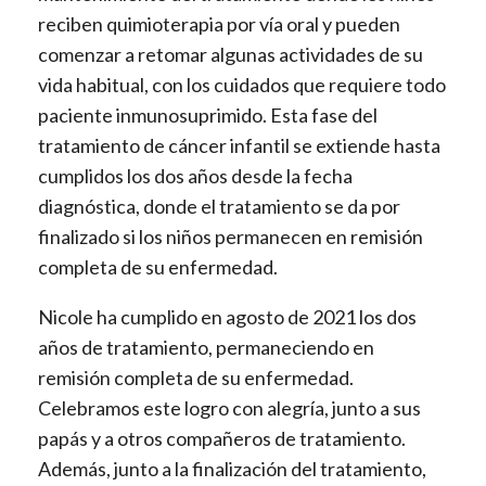
reciben quimioterapia por vía oral y pueden
comenzar a retomar algunas actividades de su
vida habitual, con los cuidados que requiere todo
paciente inmunosuprimido. Esta fase del
tratamiento de cáncer infantil se extiende hasta
cumplidos los dos años desde la fecha
diagnóstica, donde el tratamiento se da por
finalizado si los niños permanecen en remisión
completa de su enfermedad.
Nicole ha cumplido en agosto de 2021 los dos
años de tratamiento, permaneciendo en
remisión completa de su enfermedad.
Celebramos este logro con alegría, junto a sus
papás y a otros compañeros de tratamiento.
Además, junto a la finalización del tratamiento,