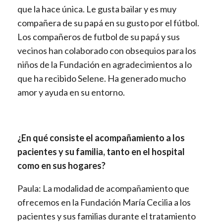
que la hace única. Le gusta bailar y es muy
compañera de su papá en su gusto por el fútbol.
Los compañeros de futbol de su papá y sus
vecinos han colaborado con obsequios para los
niños de la Fundación en agradecimientos a lo
que ha recibido Selene. Ha generado mucho
amor y ayuda en su entorno.
¿En qué consiste el acompañamiento a los
pacientes y su familia, tanto en el hospital
como en sus hogares?
Paula: La modalidad de acompañamiento que
ofrecemos en la Fundación María Cecilia a los
pacientes y sus familias durante el tratamiento