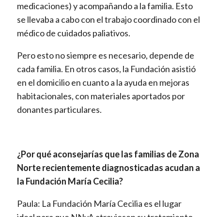
medicaciones) y acompañando a la familia. Esto
se llevaba a cabo con el trabajo coordinado con el
médico de cuidados paliativos.
Pero esto no siempre es necesario, depende de
cada familia. En otros casos, la Fundación asistió
en el domicilio en cuanto a la ayuda en mejoras
habitacionales, con materiales aportados por
donantes particulares.
¿Por qué aconsejarías que las familias de Zona
Norte recientemente diagnosticadas acudan a
la Fundación María Cecilia?
Paula: La Fundación María Cecilia es el lugar
ideal para que NNyA atraviesen su tratamiento