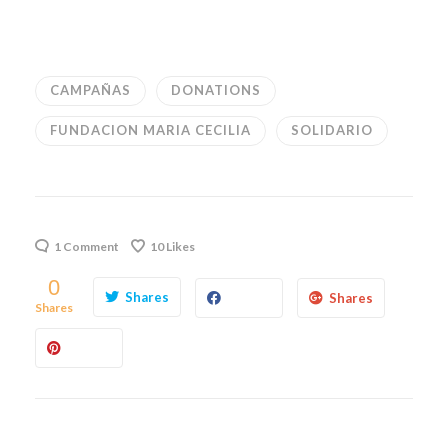
CAMPAÑAS
DONATIONS
FUNDACION MARIA CECILIA
SOLIDARIO
1 Comment
10
Likes
0
Shares
Shares
Shares