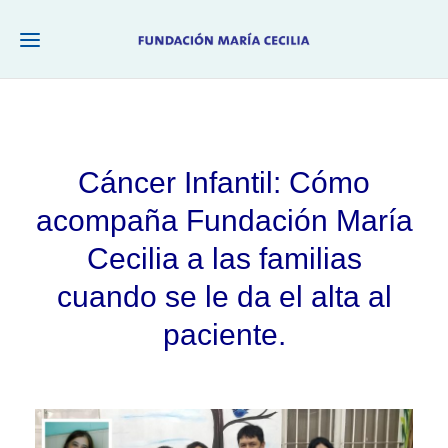
Cáncer Infantil: Cómo
acompaña Fundación María
Cecilia a las familias
cuando se le da el alta al
paciente.