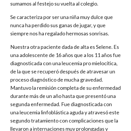
sumamos al festejo su vuelta al colegio.
Se caracteriza por ser una niña muy dulce que
nunca ha perdido sus ganas de jugar, y que
siempre nos ha regalado hermosas sonrisas.
Nuestra otra paciente dada de alta es Selene. Es
una adolescente de 16 años que a los 11 años fue
diagnosticada con una leucemia pro mielocítica,
de la que se recuperó después de atravesar un
proceso diagnóstico de mucha gravedad.
Mantuvo la remisión completa de su enfermedad
durante más de un año hasta que presentó una
segunda enfermedad. Fue diagnosticada con
una leucemia linfoblástica aguda y atravesó este
segundo tratamiento con complicaciones que la
llevaron a internaciones muy prolongadas y