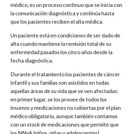
médico, es un proceso continuo que se inicia con
la comunicación diagnóstica y continúa hasta
que los pacientes reciben el alta médica.
Un paciente está en condiciones de ser dado de
alta cuando mantiene la remisión total de su
enfermedad pasados los cinco años desde la
fecha diagnóstica.
Durante el tratamiento los pacientes de cáncer
infantil y sus familias son asistidos en todas
aquellas áreas de su vida que se ven afectadas:
en primer lugar, se los provee de todos los
insumos y medicaciones no cubiertas por el plan
médico obligatorio, aunque también contamos
con un stock de medicaciones que permite que
los NNyA (niños, niñas y adolescentes)