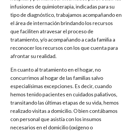
infusiones de quimioterapia, indicadas para su
tipo de diagnóstico, trabajamos acompañando en
el área de internación brindando los recursos
que faciliten atravesar el proceso de
tratamiento, y/o acompañando a cada familia a
reconocer los recursos con los que cuenta para
afrontar su realidad.
En cuanto al tratamiento en el hogar, no
concurrimos al hogar de las familias salvo
especialísimas excepciones. Es decir, cuando
hemos tenido pacientes en cuidados paliativos,
transitando las últimas etapas de su vida, hemos
realizado visitas a domicilio. O bien contábamos
con personal que asistía con los insumos
necesarios en el domicilio (oxígeno o