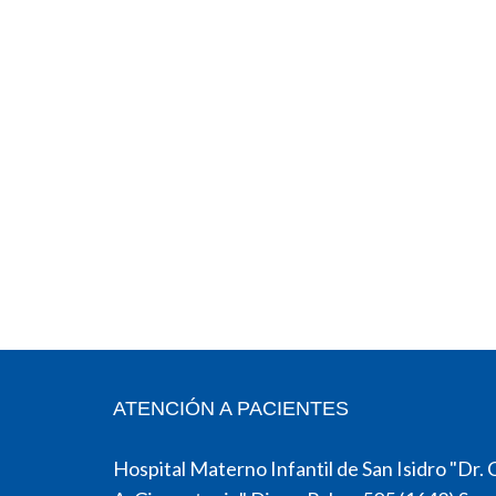
ATENCIÓN A PACIENTES
Hospital Materno Infantil de San Isidro "Dr. 