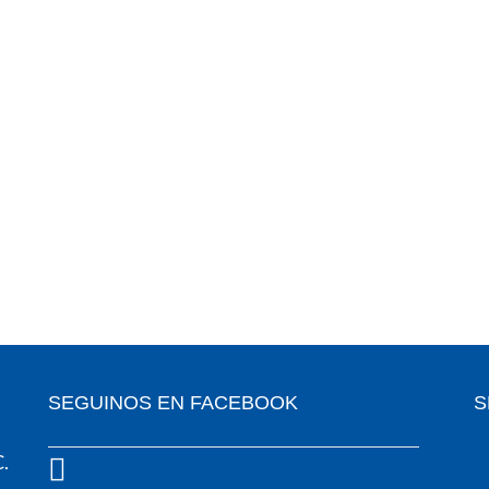
SEGUINOS EN FACEBOOK
S
C.