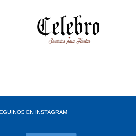
EGUINOS EN INSTAGRAM