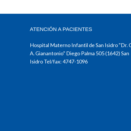
ATENCIÓN A PACIENTES
Hospital Materno Infantil de San Isidro "Dr. 
A. Gianantonio" Diego Palma 505 (1642) San
Isidro Tel/fax: 4747-1096