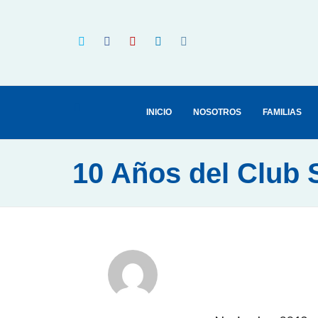
INICIO
NOSOTROS
FAMILIAS
10 Años del Club 