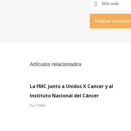
Artículos relacionados
COMUNICADOS
INVESTIGACION
La FMC junto a Unidos X Cancer y al
Instituto Nacional del Cáncer
Por
TINO