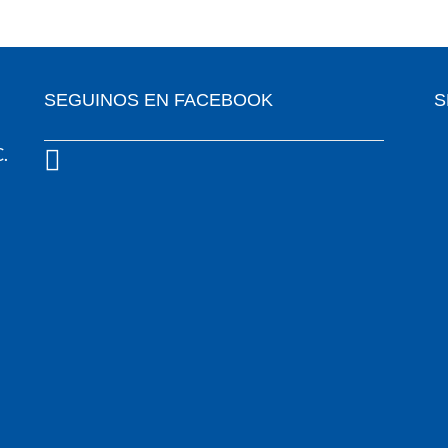
SEGUINOS EN FACEBOOK
S
C.