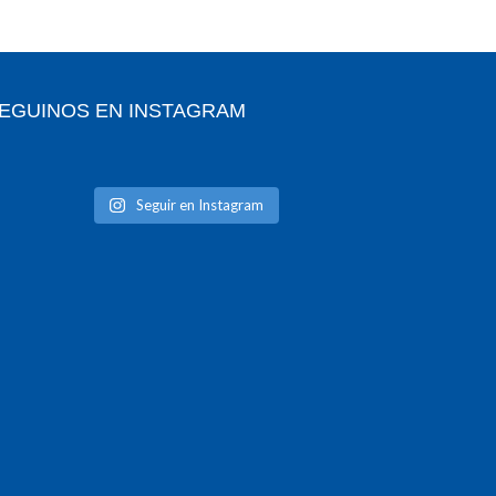
EGUINOS EN INSTAGRAM
Seguir en Instagram