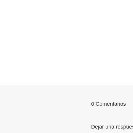
0 Comentarios
Dejar una respue