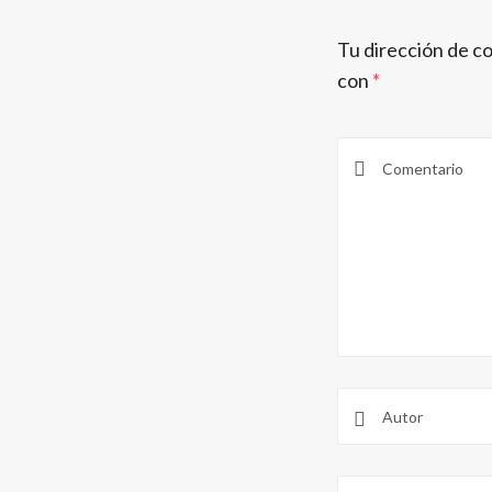
Tu dirección de co
con
*