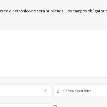
rreo electrónico no será publicada.
Los campos obligatori
*