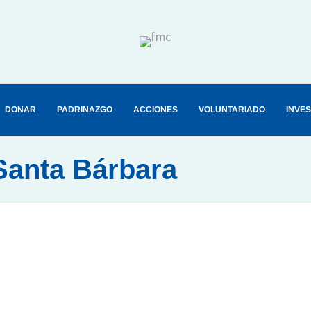
DONAR
PADRINAZGO
ACCIONES
VOLUNTARIADO
INVE
Santa Bárbara